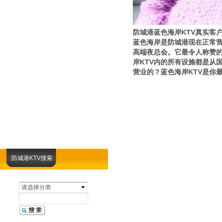
防城港蓝色海岸KTV真实客
蓝色海岸是防城港现在正常营
高端夜总会。它最令人称赞
岸KTV内的所有设施都是从
营业的？蓝色海岸KTV是你
防城港KTV搜索
请选择分类