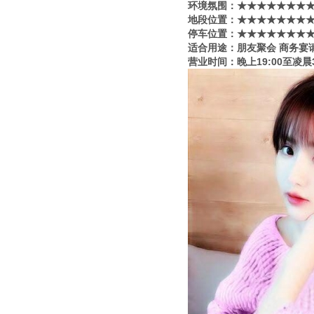
环境氛围：★★★★★★★★
地段位置：★★★★★★★★
停车位置：★★★★★★★★
适合用途：朋友聚会 商务宴
营业时间：晚上19:00至凌晨3