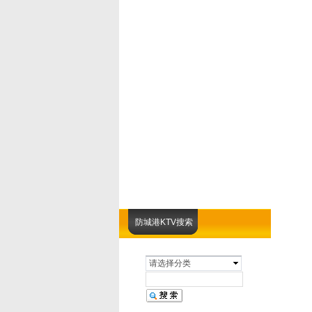
防城港KTV搜索
请选择分类