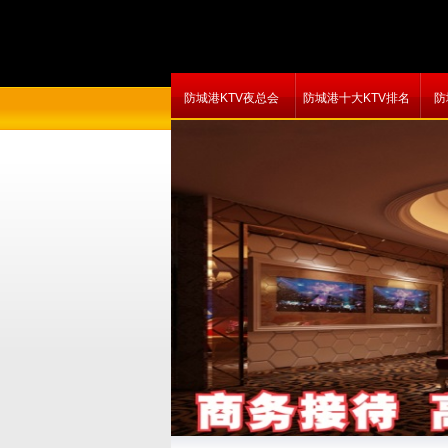
防城港KTV夜总会
防城港十大KTV排名
防